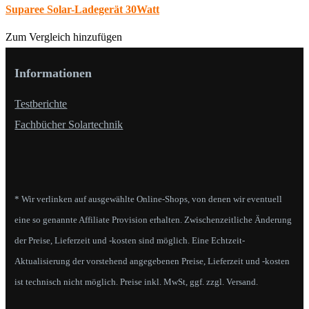
Suparee Solar-Ladegerät 30Watt
Zum Vergleich hinzufügen
Informationen
Testberichte
Fachbücher Solartechnik
* Wir verlinken auf ausgewählte Online-Shops, von denen wir eventuell
eine so genannte Affiliate Provision erhalten. Zwischenzeitliche Änderung
der Preise, Lieferzeit und -kosten sind möglich. Eine Echtzeit-
Aktualisierung der vorstehend angegebenen Preise, Lieferzeit und -kosten
ist technisch nicht möglich. Preise inkl. MwSt, ggf. zzgl. Versand.