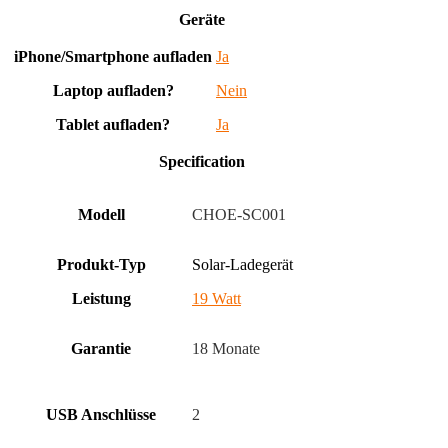
Geräte
iPhone/Smartphone aufladen
Ja
Laptop aufladen?
Nein
Tablet aufladen?
Ja
Specification
Modell
CHOE-SC001
Produkt-Typ
Solar-Ladegerät
Leistung
19 Watt
Garantie
18 Monate
USB Anschlüsse
2