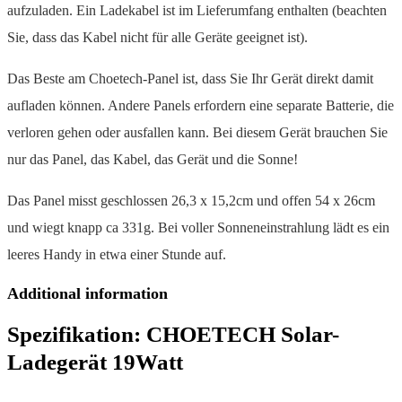
aufzuladen. Ein Ladekabel ist im Lieferumfang enthalten (beachten
Sie, dass das Kabel nicht für alle Geräte geeignet ist).
Das Beste am Choetech-Panel ist, dass Sie Ihr Gerät direkt damit
aufladen können. Andere Panels erfordern eine separate Batterie, die
verloren gehen oder ausfallen kann. Bei diesem Gerät brauchen Sie
nur das Panel, das Kabel, das Gerät und die Sonne!
Das Panel misst geschlossen 26,3 x 15,2cm und offen 54 x 26cm
und wiegt knapp ca 331g. Bei voller Sonneneinstrahlung lädt es ein
leeres Handy in etwa einer Stunde auf.
Additional information
Spezifikation:
CHOETECH Solar-
Ladegerät 19Watt