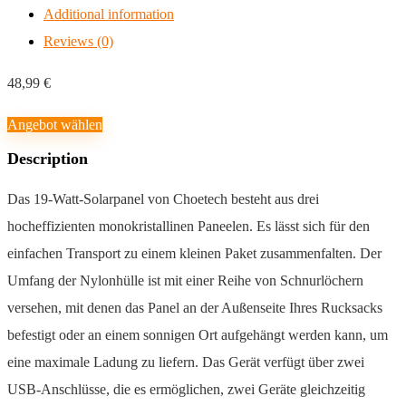
Additional information
Reviews (0)
48,99
€
Angebot wählen
Description
Das 19-Watt-Solarpanel von Choetech besteht aus drei
hocheffizienten monokristallinen Paneelen. Es lässt sich für den
einfachen Transport zu einem kleinen Paket zusammenfalten. Der
Umfang der Nylonhülle ist mit einer Reihe von Schnurlöchern
versehen, mit denen das Panel an der Außenseite Ihres Rucksacks
befestigt oder an einem sonnigen Ort aufgehängt werden kann, um
eine maximale Ladung zu liefern. Das Gerät verfügt über zwei
USB-Anschlüsse, die es ermöglichen, zwei Geräte gleichzeitig