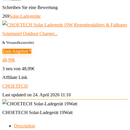
Schreiben Sie eine Bewertung
269
Solar-Ladegeräte
& Versandkostenfrei
Zum Angebot *
48,99€
3 neu von 48,99€
Affiliate Link
CHOETECH
Last updated on 24. April 2026 11:10
CHOETECH Solar-Ladegerät 19Watt
Description