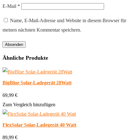
E-Mail
*
Name, E-Mail-Adresse und Website in diesem Browser für
meinen nächsten Kommentar speichern.
Ähnliche Produkte
BigBlue Solar-Ladegerät 28Watt
69,99 €
Zum Vergleich hinzufügen
FlexSolar Solar-Ladegerät 40 Watt
89,99 €