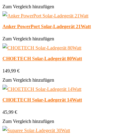
Zum Vergleich hinzufügen
Anker PowerPort Solar-Ladegerät 21Watt
Zum Vergleich hinzufügen
CHOETECH Solar-Ladegerät 80Watt
149,99 €
Zum Vergleich hinzufügen
CHOETECH Solar-Ladegerät 14Watt
45,99 €
Zum Vergleich hinzufügen