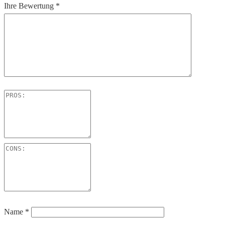
Ihre Bewertung
*
Name
*