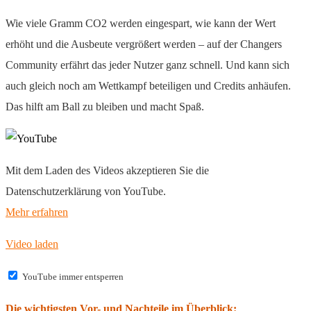
Wie viele Gramm CO2 werden eingespart, wie kann der Wert
erhöht und die Ausbeute vergrößert werden – auf der Changers
Community erfährt das jeder Nutzer ganz schnell. Und kann sich
auch gleich noch am Wettkampf beteiligen und Credits anhäufen.
Das hilft am Ball zu bleiben und macht Spaß.
Mit dem Laden des Videos akzeptieren Sie die
Datenschutzerklärung von YouTube.
Mehr erfahren
Video laden
YouTube immer entsperren
Die wichtigsten Vor- und Nachteile im Überblick: