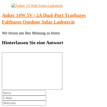
Anker 14W 5V / 2A Dual-Port Tragbares
Faltbares Outdoor Solar Ladegerät
Wir freuen uns Ihre Meinung zu hören
Hinterlassen Sie eine Antwort