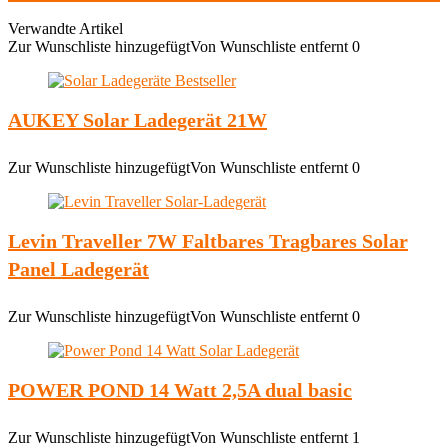
Verwandte Artikel
Zur Wunschliste hinzugefügt
Von Wunschliste entfernt
0
AUKEY Solar Ladegerät 21W
Zur Wunschliste hinzugefügt
Von Wunschliste entfernt
0
Levin Traveller 7W Faltbares Tragbares Solar
Panel Ladegerät
Zur Wunschliste hinzugefügt
Von Wunschliste entfernt
0
POWER POND 14 Watt 2,5A dual basic
Zur Wunschliste hinzugefügt
Von Wunschliste entfernt
1