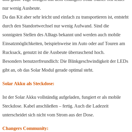
nur wenig Ausbeute.
Da das Kit aber sehr leicht und einfach zu transportieren ist, entsteht
durch den Standortwechsel nur wenig Aufwand. Sind die
sonnigsten Stellen des Alltags bekannt und werden auch mobile
Einsatzmöglichkeiten, beispielsweise im Auto oder auf Touren am
Rucksack, genutzt ist die Ausbeute überraschend hoch.
Besonders benutzerfreundlich: Die Blinkgeschwindigkeit der LEDs
gibt an, ob das Solar Modul gerade optimal steht.
Solar Akku als Steckdose:
Ist der Solar Akku vollständig aufgeladen, fungiert er als mobile
Steckdose. Kabel anschließen – fertig. Auch die Ladezeit
unterscheidet sich nicht vom Strom aus der Dose.
Changers Community: