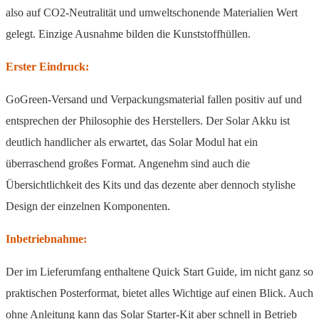
also auf CO2-Neutralität und umweltschonende Materialien Wert
gelegt. Einzige Ausnahme bilden die Kunststoffhüllen.
Erster Eindruck:
GoGreen-Versand und Verpackungsmaterial fallen positiv auf und
entsprechen der Philosophie des Herstellers. Der Solar Akku ist
deutlich handlicher als erwartet, das Solar Modul hat ein
überraschend großes Format. Angenehm sind auch die
Übersichtlichkeit des Kits und das dezente aber dennoch stylishe
Design der einzelnen Komponenten.
Inbetriebnahme:
Der im Lieferumfang enthaltene Quick Start Guide, im nicht ganz so
praktischen Posterformat, bietet alles Wichtige auf einen Blick. Auch
ohne Anleitung kann das Solar Starter-Kit aber schnell in Betrieb