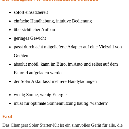
sofort einsatzbereit
einfache Handhabung, intuitive Bedienung
übersichtlicher Aufbau
geringes Gewicht
passt durch acht mitgelieferte Adapter auf eine Vielzahl von
Geräten
absolut mobil, kann im Büro, im Auto und selbst auf dem
Fahrrad aufgeladen werden
der Solar Akku fasst mehrere Handyladungen
wenig Sonne, wenig Energie
muss für optimale Sonnennutzung häufig ‘wandern’
Fazit
Das Changers Solar Starter-Kit ist ein sinnvolles Gerät für alle, die