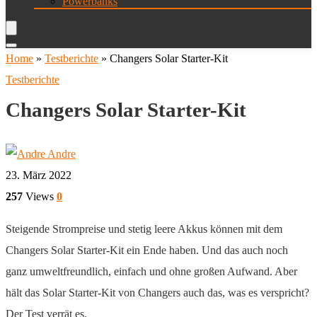
Powerbanks
Home
»
Testberichte
»
Changers Solar Starter-Kit
Testberichte
Changers Solar Starter-Kit
Andre
23. März 2022
257
Views
0
Steigende Strompreise und stetig leere Akkus können mit dem
Changers Solar Starter-Kit ein Ende haben. Und das auch noch
ganz umweltfreundlich, einfach und ohne großen Aufwand. Aber
hält das Solar Starter-Kit von Changers auch das, was es verspricht?
Der Test verrät es.