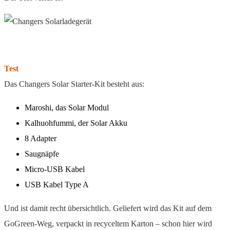
Test
Das Changers Solar Starter-Kit besteht aus:
Maroshi, das Solar Modul
Kalhuohfummi, der Solar Akku
8 Adapter
Saugnäpfe
Micro-USB Kabel
USB Kabel Type A
Und ist damit recht übersichtlich. Geliefert wird das Kit auf dem
GoGreen-Weg, verpackt in recyceltem Karton – schon hier wird